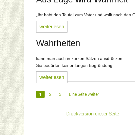
„Ihr habt den Teufel zum Vater und wollt nach den Ge
weiterlesen
Wahrheiten
kann man auch in kurzen Sätzen ausdrücken.
Sie bedürfen keiner langen Begründung.
weiterlesen
1
2
3
Eine Seite weiter
Druckversion dieser Seite