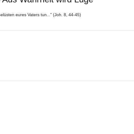
lüsten eures Vaters tun..." (Joh. 8, 44-45)