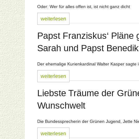
Oder: Wer für alles offen ist, ist nicht ganz dicht
weiterlesen
Papst Franziskus‘ Pläne 
Sarah und Papst Benedik
Der ehemalige Kurienkardinal Walter Kasper sagte i
weiterlesen
Liebste Träume der Grün
Wunschwelt
Die Bundessprecherin der Grünen Jugend, Jette Nie
weiterlesen