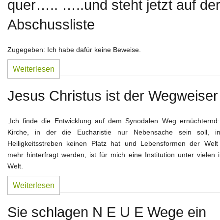
quer….. …..und steht jetzt auf de
Abschussliste
Zugegeben: Ich habe dafür keine Beweise.
Weiterlesen
Jesus Christus ist der Wegweiser
„Ich finde die Entwicklung auf dem Synodalen Weg ernüchternd:
Kirche, in der die Eucharistie nur Nebensache sein soll, i
Heiligkeitsstreben keinen Platz hat und Lebensformen der Welt 
mehr hinterfragt werden, ist für mich eine Institution unter vielen 
Welt.
Weiterlesen
Sie schlagen N E U E Wege ein