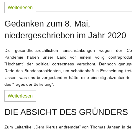
Weiterlesen
Gedanken zum 8. Mai,
niedergeschrieben im Jahr 2020
Die gesundheitsrechtlichen Einschränkungen wegen der Co
Pandemie haben unser Land vor einem völlig contraproduk
"Hochamt" der political correctness verschont. Dennoch genügt
Rede des Bundespräsidenten, um schattenhaft in Erscheinung tret
lassen, was uns bevorgestanden hätte: eine einseitig akzentuierte
des "Tages der Befreiung".
Weiterlesen
DIE ABSICHT DES GRÜNDERS
Zum Leitartikel „Dem Klerus entfremdet" von Thomas Jansen in de