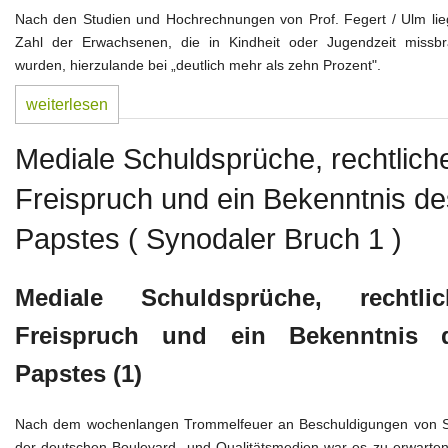
Nach den Studien und Hochrechnungen von Prof. Fegert / Ulm lieg
Zahl der Erwachsenen, die in Kindheit oder Jugendzeit missbr
wurden, hierzulande bei „deutlich mehr als zehn Prozent".
weiterlesen
Mediale Schuldsprüche, rechtlich
Freispruch und ein Bekenntnis de
Papstes ( Synodaler Bruch 1 )
Mediale Schuldsprüche, rechtlic
Freispruch und ein Bekenntnis 
Papstes (1)
Nach dem wochenlangen Trommelfeuer an Beschuldigungen von S
der deutschen Boulevard- und Qualitätsmedien war es zu erwarten