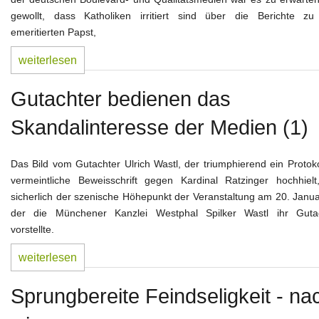
gewollt, dass Katholiken irritiert sind über die Berichte z
emeritierten Papst,
weiterlesen
Gutachter bedienen das
Skandalinteresse der Medien (1)
Das Bild vom Gutachter Ulrich Wastl, der triumphierend ein Protoko
vermeintliche Beweisschrift gegen Kardinal Ratzinger hochhielt
sicherlich der szenische Höhepunkt der Veranstaltung am 20. Janua
der die Münchener Kanzlei Westphal Spilker Wastl ihr Guta
vorstellte.
weiterlesen
Sprungbereite Feindseligkeit - na