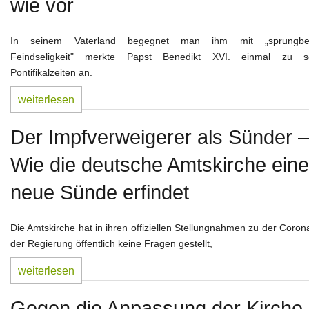
wie vor
In seinem Vaterland begegnet man ihm mit „sprungber
Feindseligkeit" merkte Papst Benedikt XVI. einmal zu s
Pontifikalzeiten an.
weiterlesen
Der Impfverweigerer als Sünder –
Wie die deutsche Amtskirche eine
neue Sünde erfindet
Die Amtskirche hat in ihren offiziellen Stellungnahmen zu der Coron
der Regierung öffentlich keine Fragen gestellt,
weiterlesen
Gegen die Anpassung der Kirche