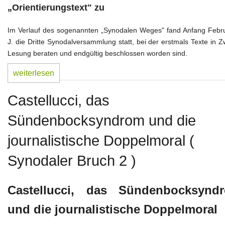
„Orientierungstext" zu
Im Verlauf des sogenannten „Synodalen Weges" fand Anfang Febru
J. die Dritte Synodalversammlung statt, bei der erstmals Texte in Z
Lesung beraten und endgültig beschlossen worden sind.
weiterlesen
Castellucci, das
Sündenbocksyndrom und die
journalistische Doppelmoral (
Synodaler Bruch 2 )
Castellucci, das Sündenbocksynd
und die journalistische Doppelmoral