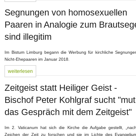
Segnungen von homosexuellen
Paaren in Analogie zum Brautseg
sind illegitim
Im Bistum Limburg begann die Werbung für kirchliche Segnunge
Nicht-Ehepaaren im Januar 2018.
weiterlesen
Zeitgeist statt Heiliger Geist -
Bischof Peter Kohlgraf sucht "mut
das Gespräch mit dem Zeitgeist"
Im 2. Vaticanum hat sich die Kirche die Aufgabe gestellt, „nac
Zeichen der Zeit zu forschen und sie im Lichte des Evangeliu