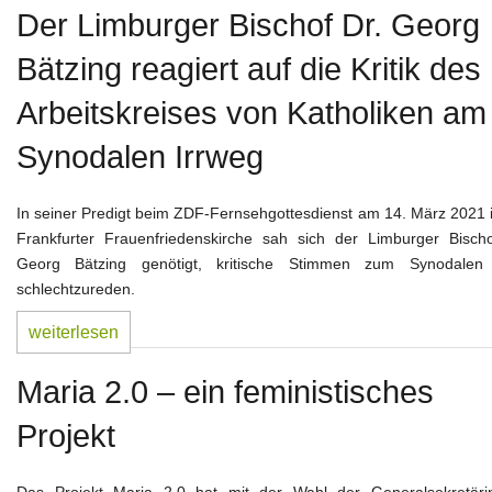
Der Limburger Bischof Dr. Georg
Bätzing reagiert auf die Kritik des
Arbeitskreises von Katholiken am
Synodalen Irrweg
In seiner Predigt beim ZDF-Fernsehgottesdienst am 14. März 2021 
Frankfurter Frauenfriedenskirche sah sich der Limburger Bischo
Georg Bätzing genötigt, kritische Stimmen zum Synodale
schlechtzureden.
weiterlesen
Maria 2.0 – ein feministisches
Projekt