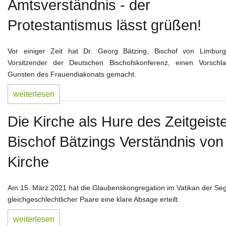
Amtsverständnis - der
Protestantismus lässt grüßen!
Vor einiger Zeit hat Dr. Georg Bätzing, Bischof von Limbur
Vorsitzender der Deutschen Bischofskonferenz, einen Vorschl
Gunsten des Frauendiakonats gemacht.
weiterlesen
Die Kirche als Hure des Zeitgeist
Bischof Bätzings Verständnis von
Kirche
Am 15. März 2021 hat die Glaubenskongregation im Vatikan der Se
gleichgeschlechtlicher Paare eine klare Absage erteilt.
weiterlesen