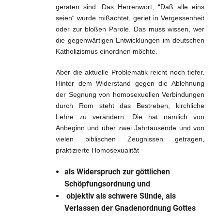
geraten sind. Das Herrenwort, “Daß alle eins
seien“ wurde mißachtet, geriet in Vergessenheit
oder zur bloßen Parole. Das muss wissen, wer
die gegenwärtigen Entwicklungen im deutschen
Katholizismus einordnen möchte.
Aber die aktuelle Problematik reicht noch tiefer.
Hinter dem Widerstand gegen die Ablehnung
der Segnung von homosexuellen Verbindungen
durch Rom steht das Bestreben, kirchliche
Lehre zu verändern. Die hat nämlich von
Anbeginn und über zwei Jahrtausende und von
vielen biblischen Zeugnissen getragen,
praktizierte Homosexualität
als Widerspruch zur göttlichen
Schöpfungsordnung und
objektiv als schwere Sünde, als
Verlassen der Gnadenordnung Gottes