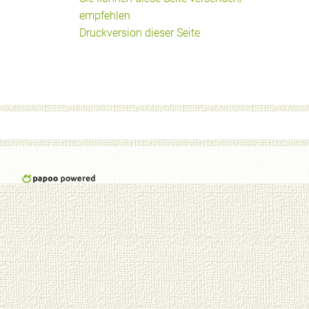
empfehlen
Druckversion dieser Seite