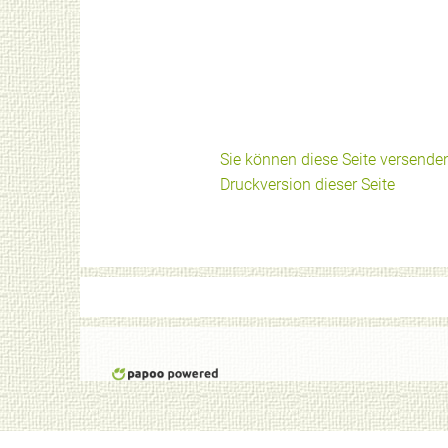
Sie können diese Seite versende
Druckversion dieser Seite