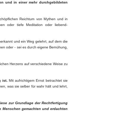
en und in einer mehr durchgebildeten
chöpflichen Reichtum von Mythen und in
n oder tiefe Meditation oder liebend-
erkannt und ein Weg gelehrt, auf dem die
en oder - sei es durch eigene Bemühung,
chen Herzens auf verschiedene Weise zu
 ist.
Mit aufrichtigem Ernst betrachtet sie
, was sie selber für wahr hält und lehrt,
iese zur Grundlage der Rechtfertigung
von Menschen gemachten und erdachten