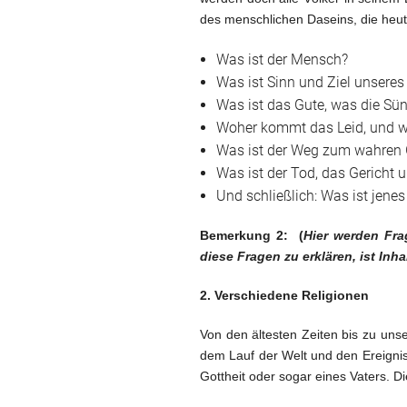
des menschlichen Daseins, die heut
Was ist der Mensch?
Was ist Sinn und Ziel unseres
Was ist das Gute, was die Sü
Woher kommt das Leid, und w
Was ist der Weg zum wahren 
Was ist der Tod, das Gericht
Und schließlich: Was ist jen
Bemerkung 2:
(
Hier werden Fra
diese Fragen zu erklären, ist Inh
2. Verschiedene Religionen
Von den ältesten Zeiten bis zu un
dem Lauf der Welt und den Ereignis
Gottheit oder sogar eines Vaters. D