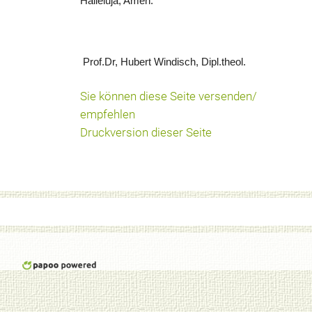
Halleluja, Amen.
Prof.Dr, Hubert Windisch, Dipl.theol.
Sie können diese Seite versenden/
empfehlen
Druckversion dieser Seite