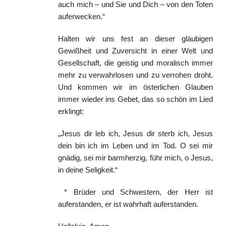
auch mich – und Sie und Dich – von den Toten
auferwecken.“
Halten wir uns fest an dieser gläubigen
Gewißheit und Zuversicht in einer Welt und
Gesellschaft, die geistig und moralisch immer
mehr zu verwahrlosen und zu verrohen droht.
Und kommen wir im österlichen Glauben
immer wieder ins Gebet, das so schön im Lied
erklingt:
„Jesus dir leb ich, Jesus dir sterb ich, Jesus
dein bin ich im Leben und im Tod. O sei mir
gnädig, sei mir barmherzig, führ mich, o Jesus,
in deine Seligkeit.“
* Brüder und Schwestern, der Herr ist
auferstanden, er ist wahrhaft auferstanden.