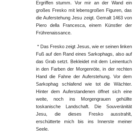
Ergriffen stumm. Vor mir an der Wand ein
großes Fresko mit lebensgroßen Figuren, das
die Auferstehung Jesu zeigt. Gemalt 1463 von
Piero della Francesca, einem Künstler der
Frührenaissance.
* Das Fresko zeigt Jesus, wie er seinen linken
Fuß auf den Rand eines Sarkophags, also auf
das Grab setzt. Bekleidet mit dem Leinentuch
in den Farben der Morgenröte, in der rechten
Hand die Fahne der Auferstehung. Vor dem
Sarkophag schlafend wie tot die Wächter.
Hinter dem Auferstandenen öffnet sich eine
weite, noch ins Morgengrauen gehüllte
toskanische Landschaft. Die Souveränität
Jesu, die dieses Fresko ausstrahlt,
erschütterte mich bis ins Innerste meiner
Seele.