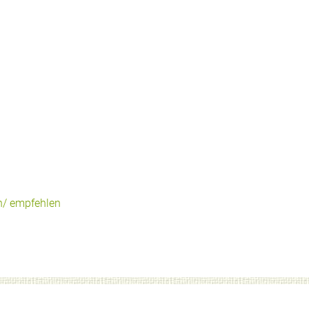
n/ empfehlen