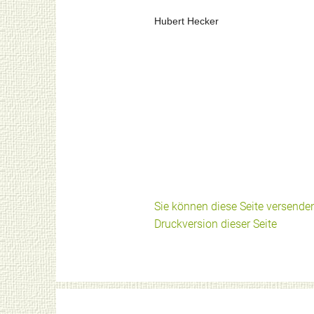
Hubert Hecker
Sie können diese Seite versende
Druckversion dieser Seite