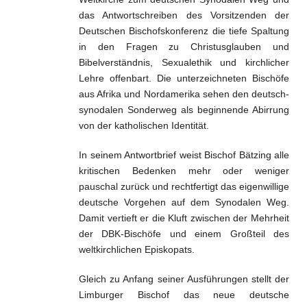
das Antwortschreiben des Vorsitzenden der
Deutschen Bischofskonferenz die tiefe Spaltung
in den Fragen zu Christusglauben und
Bibelverständnis, Sexualethik und kirchlicher
Lehre offenbart. Die unterzeichneten Bischöfe
aus Afrika und Nordamerika sehen den deutsch-
synodalen Sonderweg als beginnende Abirrung
von der katholischen Identität.
In seinem Antwortbrief weist Bischof Bätzing alle
kritischen Bedenken mehr oder weniger
pauschal zurück und rechtfertigt das eigenwillige
deutsche Vorgehen auf dem Synodalen Weg.
Damit vertieft er die Kluft zwischen der Mehrheit
der DBK-Bischöfe und einem Großteil des
weltkirchlichen Episkopats.
Gleich zu Anfang seiner Ausführungen stellt der
Limburger Bischof das neue deutsche