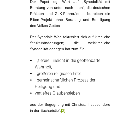
Der Papst legt Wert auf „Synodalität mit
Beratung von unten nach oben“, die deutschen
Prälaten und ZdK-Führer/innen betreiben ein
Eliten-Projekt ohne Beratung und Beteiligung
des Volkes Gottes.
Der Synodale Weg fokussiert sich auf kirchliche
Strukturänderungen; die weltkirchliche
Synodalität dagegen hat zum Ziel:
„tiefere Einsicht in die geoffenbarte
Wahrheit,
größeren religiösen Eifer,
gemeinschaftlichen Prozess der
Heiligung und
vertieftes Glaubensleben
aus der Begegnung mit Christus, insbesondere
in der Eucharistie“.
[2]