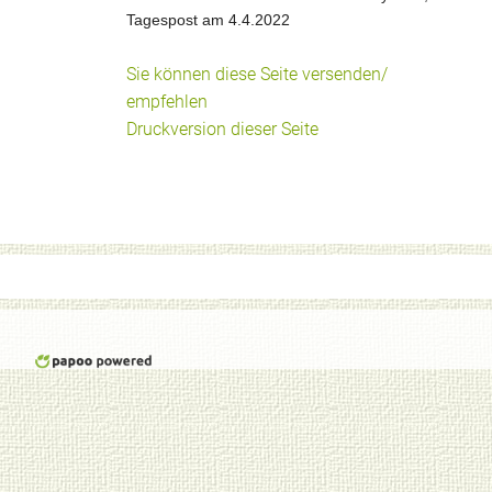
Tagespost am 4.4.2022
Sie können diese Seite versenden/
empfehlen
Druckversion dieser Seite