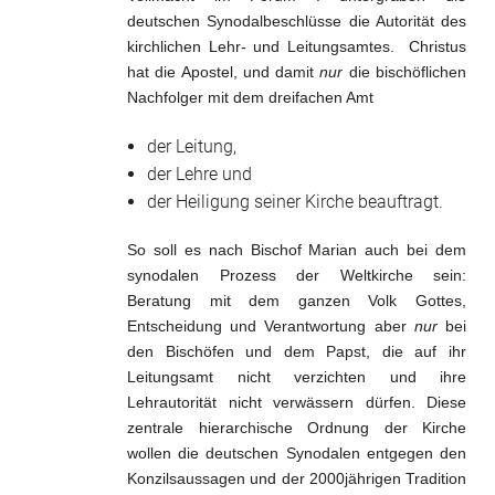
deutschen Synodalbeschlüsse die Autorität des
kirchlichen Lehr- und Leitungsamtes. Christus
hat die Apostel, und damit
nur
die bischöflichen
Nachfolger mit dem dreifachen Amt
der Leitung,
der Lehre und
der Heiligung seiner Kirche beauftragt.
So soll es nach Bischof Marian auch bei dem
synodalen Prozess der Weltkirche sein:
Beratung mit dem ganzen Volk Gottes,
Entscheidung und Verantwortung aber
nur
bei
den Bischöfen und dem Papst, die auf ihr
Leitungsamt nicht verzichten und ihre
Lehrautorität nicht verwässern dürfen. Diese
zentrale hierarchische Ordnung der Kirche
wollen die deutschen Synodalen entgegen den
Konzilsaussagen und der 2000jährigen Tradition