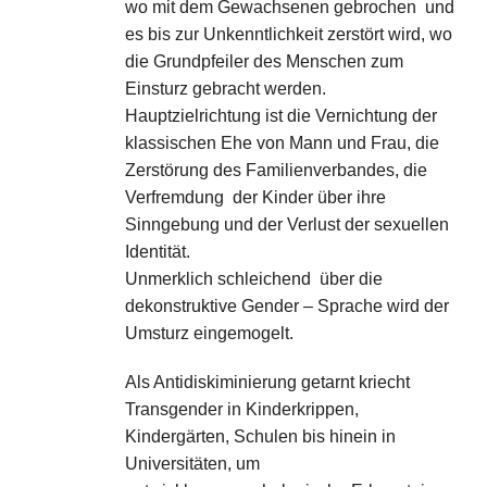
wo mit dem Gewachsenen gebrochen und
es bis zur Unkenntlichkeit zerstört wird, wo
die Grundpfeiler des Menschen zum
Einsturz gebracht werden.
Hauptzielrichtung ist die Vernichtung der
klassischen Ehe von Mann und Frau, die
Zerstörung des Familienverbandes, die
Verfremdung der Kinder über ihre
Sinngebung und der Verlust der sexuellen
Identität.
Unmerklich schleichend über die
dekonstruktive Gender – Sprache wird der
Umsturz eingemogelt.
Als Antidiskiminierung getarnt kriecht
Transgender in Kinderkrippen,
Kindergärten, Schulen bis hinein in
Universitäten, um