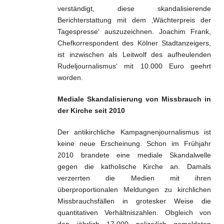
verständigt, diese skandalisierende
Berichterstattung mit dem ‚Wächterpreis der
Tagespresse‘ auszuzeichnen. Joachim Frank,
Chefkorrespondent des Kölner Stadtanzeigers,
ist inzwischen als Leitwolf des aufheulenden
Rudeljournalismus‘ mit 10.000 Euro geehrt
worden.
Mediale Skandalisierung von Missbrauch in
der Kirche seit 2010
Der antikirchliche Kampagnenjournalismus ist
keine neue Erscheinung. Schon im Frühjahr
2010 brandete eine mediale Skandalwelle
gegen die katholische Kirche an. Damals
verzerrten die Medien mit ihren
überproportionalen Meldungen zu kirchlichen
Missbrauchsfällen in grotesker Weise die
quantitativen Verhältniszahlen. Obgleich von