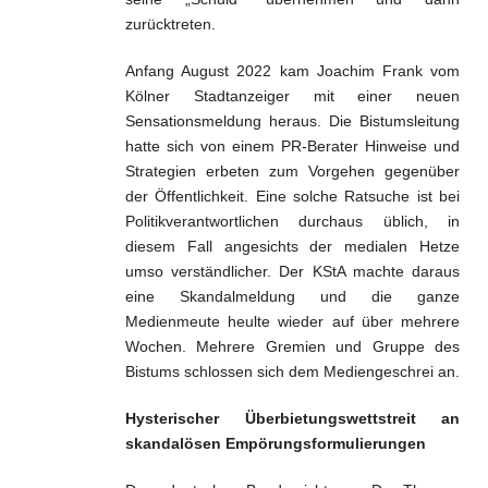
zurücktreten.
Anfang August 2022 kam Joachim Frank vom
Kölner Stadtanzeiger mit einer neuen
Sensationsmeldung heraus. Die Bistumsleitung
hatte sich von einem PR-Berater Hinweise und
Strategien erbeten zum Vorgehen gegenüber
der Öffentlichkeit. Eine solche Ratsuche ist bei
Politikverantwortlichen durchaus üblich, in
diesem Fall angesichts der medialen Hetze
umso verständlicher. Der KStA machte daraus
eine Skandalmeldung und die ganze
Medienmeute heulte wieder auf über mehrere
Wochen. Mehrere Gremien und Gruppe des
Bistums schlossen sich dem Mediengeschrei an.
Hysterischer Überbietungswettstreit an
skandalösen Empörungsformulierungen