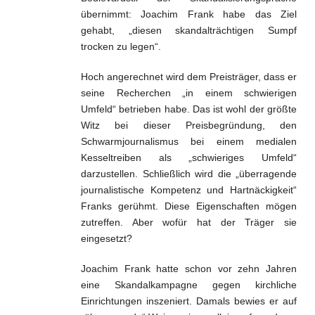
übernimmt: Joachim Frank habe das Ziel
gehabt, „diesen skandalträchtigen Sumpf
trocken zu legen“.
Hoch angerechnet wird dem Preisträger, dass er
seine Recherchen „in einem schwierigen
Umfeld“ betrieben habe. Das ist wohl der größte
Witz bei dieser Preisbegründung, den
Schwarmjournalismus bei einem medialen
Kesseltreiben als „schwieriges Umfeld“
darzustellen. Schließlich wird die „überragende
journalistische Kompetenz und Hartnäckigkeit“
Franks gerühmt. Diese Eigenschaften mögen
zutreffen. Aber wofür hat der Träger sie
eingesetzt?
Joachim Frank hatte schon vor zehn Jahren
eine Skandalkampagne gegen kirchliche
Einrichtungen inszeniert. Damals bewies er auf