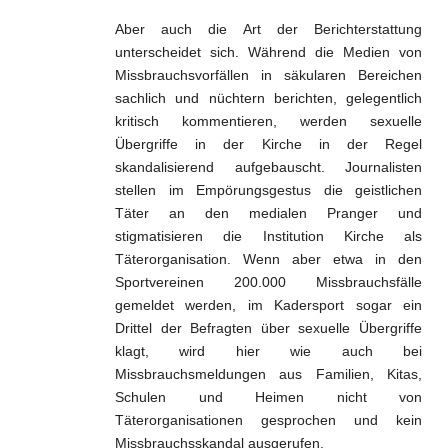
Aber auch die Art der Berichterstattung
unterscheidet sich. Während die Medien von
Missbrauchsvorfällen in säkularen Bereichen
sachlich und nüchtern berichten, gelegentlich
kritisch kommentieren, werden sexuelle
Übergriffe in der Kirche in der Regel
skandalisierend aufgebauscht. Journalisten
stellen im Empörungsgestus die geistlichen
Täter an den medialen Pranger und
stigmatisieren die Institution Kirche als
Täterorganisation. Wenn aber etwa in den
Sportvereinen 200.000 Missbrauchsfälle
gemeldet werden, im Kadersport sogar ein
Drittel der Befragten über sexuelle Übergriffe
klagt, wird hier wie auch bei
Missbrauchsmeldungen aus Familien, Kitas,
Schulen und Heimen nicht von
Täterorganisationen gesprochen und kein
Missbrauchsskandal ausgerufen.