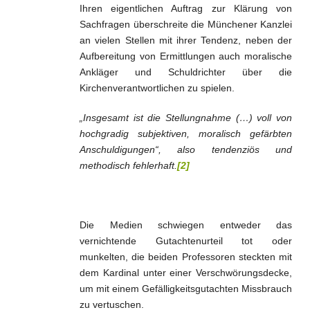
Ihren eigentlichen Auftrag zur Klärung von
Sachfragen überschreite die Münchener Kanzlei
an vielen Stellen mit ihrer Tendenz, neben der
Aufbereitung von Ermittlungen auch moralische
Ankläger und Schuldrichter über die
Kirchenverantwortlichen zu spielen.
„Insgesamt ist die Stellungnahme (…) voll von
hochgradig subjektiven, moralisch gefärbten
Anschuldigungen“, also tendenziös und
methodisch fehlerhaft.
[2]
Die Medien schwiegen entweder das
vernichtende Gutachtenurteil tot oder
munkelten, die beiden Professoren steckten mit
dem Kardinal unter einer Verschwörungsdecke,
um mit einem Gefälligkeitsgutachten Missbrauch
zu vertuschen.