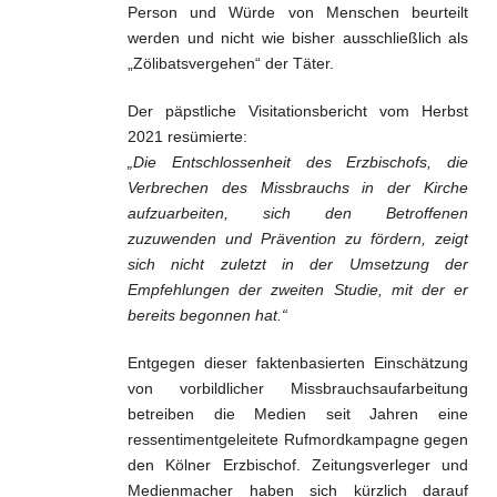
Person und Würde von Menschen beurteilt
werden und nicht wie bisher ausschließlich als
„Zölibatsvergehen“ der Täter.
Der päpstliche Visitationsbericht vom Herbst
2021 resümierte:
„Die Entschlossenheit des Erzbischofs, die
Verbrechen des Missbrauchs in der Kirche
aufzuarbeiten, sich den Betroffenen
zuzuwenden und Prävention zu fördern, zeigt
sich nicht zuletzt in der Umsetzung der
Empfehlungen der zweiten Studie, mit der er
bereits begonnen hat.“
Entgegen dieser faktenbasierten Einschätzung
von vorbildlicher Missbrauchsaufarbeitung
betreiben die Medien seit Jahren eine
ressentimentgeleitete Rufmordkampagne gegen
den Kölner Erzbischof. Zeitungsverleger und
Medienmacher haben sich kürzlich darauf