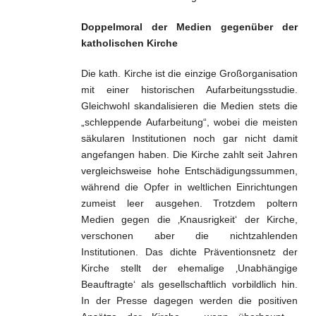
Doppelmoral der Medien gegenüber der
katholischen Kirche
Die kath. Kirche ist die einzige Großorganisation
mit einer historischen Aufarbeitungsstudie.
Gleichwohl skandalisieren die Medien stets die
„schleppende Aufarbeitung“, wobei die meisten
säkularen Institutionen noch gar nicht damit
angefangen haben. Die Kirche zahlt seit Jahren
vergleichsweise hohe Entschädigungssummen,
während die Opfer in weltlichen Einrichtungen
zumeist leer ausgehen. Trotzdem poltern
Medien gegen die ‚Knausrigkeit‘ der Kirche,
verschonen aber die nichtzahlenden
Institutionen. Das dichte Präventionsnetz der
Kirche stellt der ehemalige ‚Unabhängige
Beauftragte‘ als gesellschaftlich vorbildlich hin.
In der Presse dagegen werden die positiven