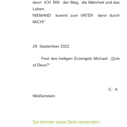
denn ICH BIN der Weg, die Wahrheit und das
Leben,
NIEMAND kommt zum VATER denn durch
MICH!“
29. September 2022
Fest des heiligen Erzengels Michael: „Quis
ut Deus?“
C. A.
Weißenstein
Sie können diese Seite versenden/