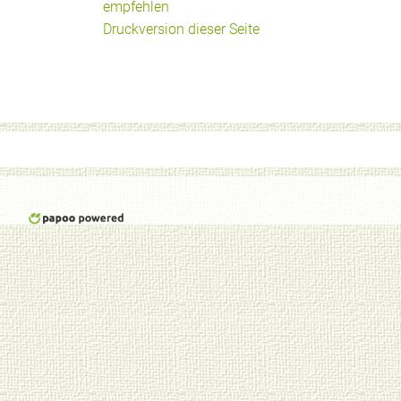
empfehlen
Druckversion dieser Seite