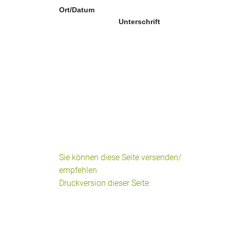
Ort/Datum
Unterschrift
Sie können diese Seite versenden/
empfehlen
Druckversion dieser Seite