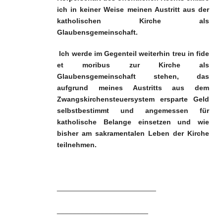
ich in keiner Weise meinen Austritt aus der
katholischen Kirche als
Glaubensgemeinschaft.
Ich werde im Gegenteil weiterhin treu in fide
et moribus zur Kirche als
Glaubensgemeinschaft stehen, das
aufgrund meines Austritts aus dem
Zwangskirchensteuersystem ersparte Geld
selbstbestimmt und angemessen für
katholische Belange einsetzen und wie
bisher am sakramentalen Leben der Kirche
teilnehmen.
_________________________
_______________________