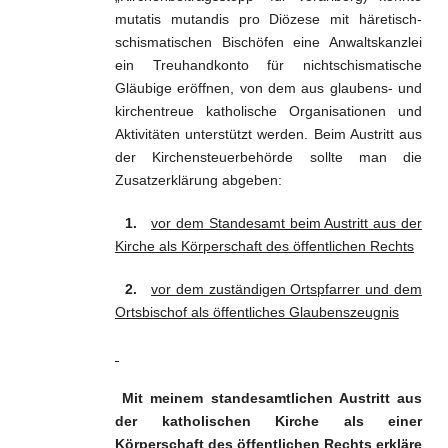
mutatis mutandis pro Diözese mit häretisch-
schismatischen Bischöfen eine Anwaltskanzlei
ein Treuhandkonto für nichtschismatische
Gläubige eröffnen, von dem aus glaubens- und
kirchentreue katholische Organisationen und
Aktivitäten unterstützt werden. Beim Austritt aus
der Kirchensteuerbehörde sollte man die
Zusatzerklärung abgeben:
1.
vor dem Standesamt beim Austritt aus der
Kirche als Körperschaft des öffentlichen Rechts
2.
vor dem zuständigen Ortspfarrer und dem
Ortsbischof als öffentliches
Glaubenszeugnis
Mit meinem standesamtlichen Austritt aus
der katholischen Kirche als einer
Körperschaft des öffentlichen Rechts erkläre